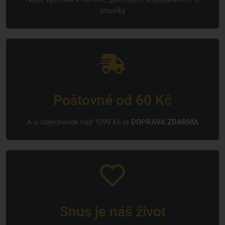
snusíky
Poštovné od 60 Kč
A u objednávek nad 1099 Kč je
DOPRAVA ZDARMA
Snus je náš život