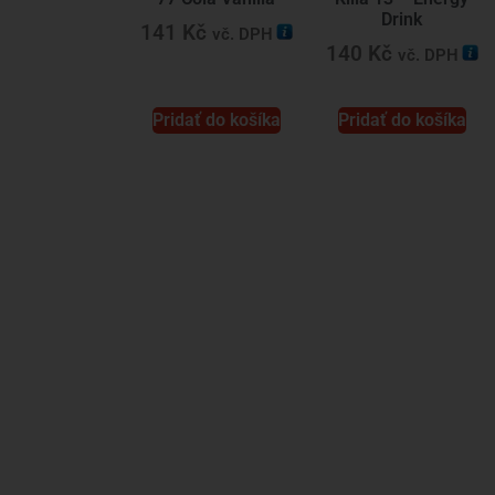
Drink
141
Kč
vč. DPH
140
Kč
vč. DPH
Pridať do košíka
Pridať do košíka