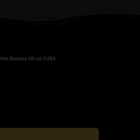
hite Banana Hit od CUBA