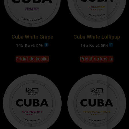
Cuba White Grape
Cuba White Lollipop
145
Kč
145
Kč
vč. DPH
vč. DPH
Pridať do košíka
Pridať do košíka