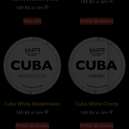
145
Kč
vč. DPH
149
Kč
vč. DPH
Viac info
Pridať do košíka
Cuba White Watermelon
Cuba White Cherry
145
Kč
145
Kč
vč. DPH
vč. DPH
Pridať do košíka
Pridať do košíka