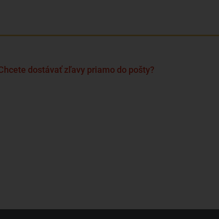
Chcete dostávať zľavy priamo do pošty?