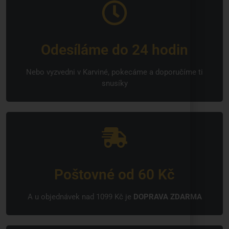
Odesíláme do 24 hodin
Nebo vyzvedni v Karviné, pokecáme a doporučíme ti
snusíky
Poštovné od 60 Kč
A u objednávek nad 1099 Kč je
DOPRAVA ZDARMA