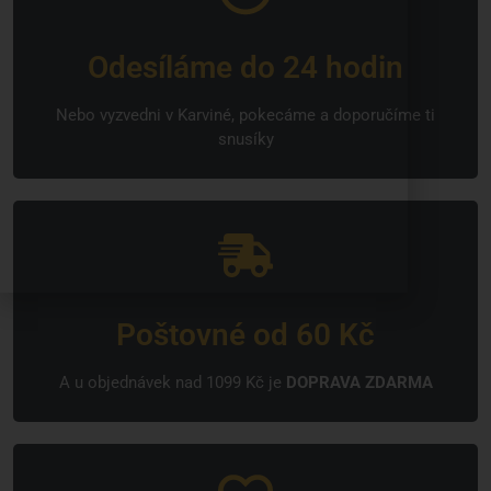
Odesíláme do 24 hodin
Nebo vyzvedni v Karviné, pokecáme a doporučíme ti
snusíky
Poštovné od 60 Kč
A u objednávek nad 1099 Kč je
DOPRAVA ZDARMA