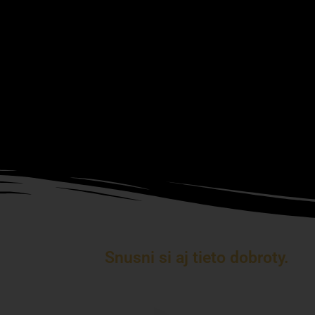
Snusni si aj tieto dobroty.