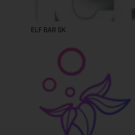
ELF BAR SK