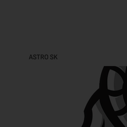
ASTRO SK