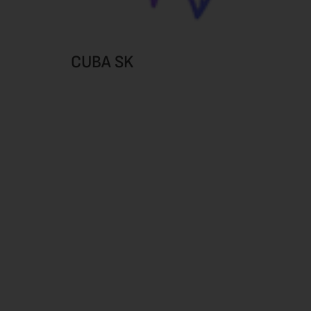
CUBA SK