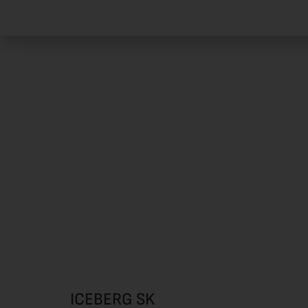
ICEBERG SK