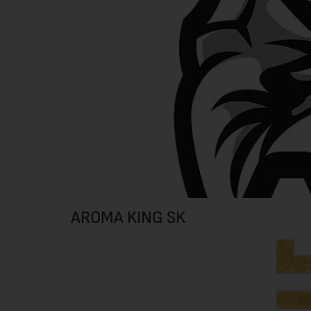
AROMA KING SK