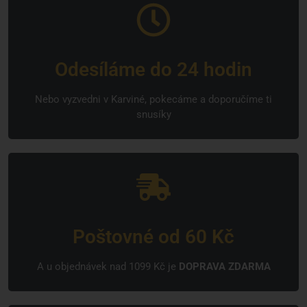
Odesíláme do 24 hodin
Nebo vyzvedni v Karviné, pokecáme a doporučíme ti
snusíky
Poštovné od 60 Kč
A u objednávek nad 1099 Kč je
DOPRAVA ZDARMA