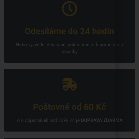
Odesíláme do 24 hodin
Nebo vyzvedni v Karviné, pokecáme a doporučíme ti
snusíky
Poštovné od 60 Kč
A u objednávek nad 1099 Kč je
DOPRAVA ZDARMA