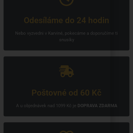
Odesíláme do 24 hodin
Nebo vyzvedni v Karviné, pokecáme a doporučíme ti
snusíky
Poštovné od 60 Kč
A u objednávek nad 1099 Kč je
DOPRAVA ZDARMA