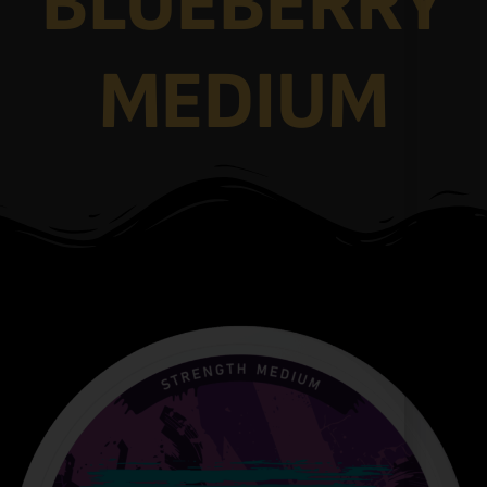
BLUEBERRY
MEDIUM