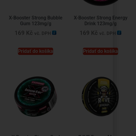
X-Booster Strong Bubble
X-Booster Strong Energy
Gum 123mg/g
Drink 123mg/g
169
Kč
169
Kč
vč. DPH
vč. DPH
Pridať do košíka
Pridať do košíka