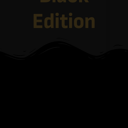
Edition