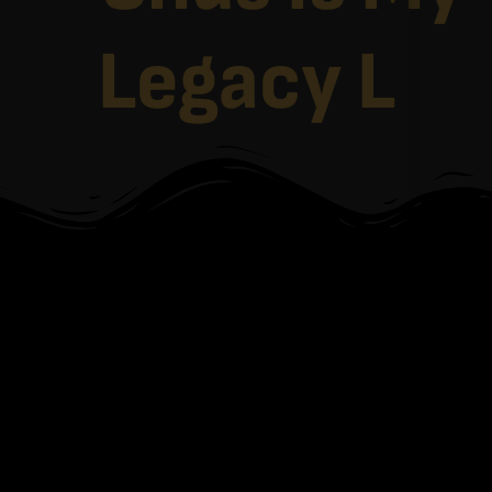
Legacy L