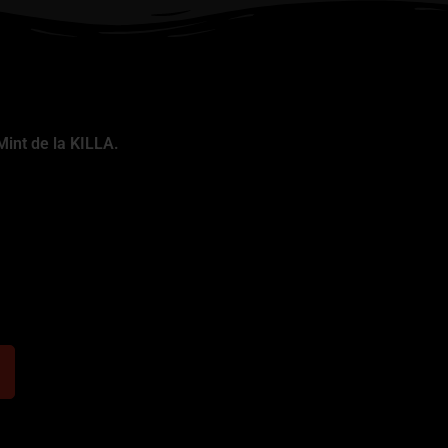
Mint de la KILLA.