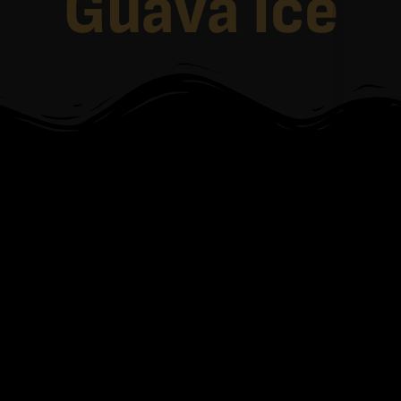
Guava Ice