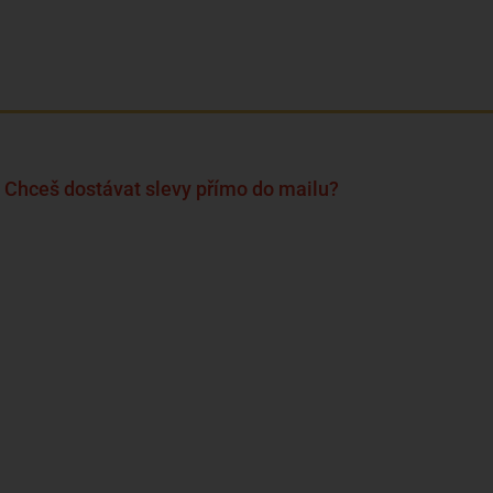
Chceš dostávat slevy přímo do mailu?