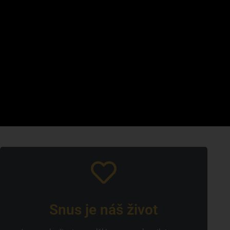
Snus je náš život