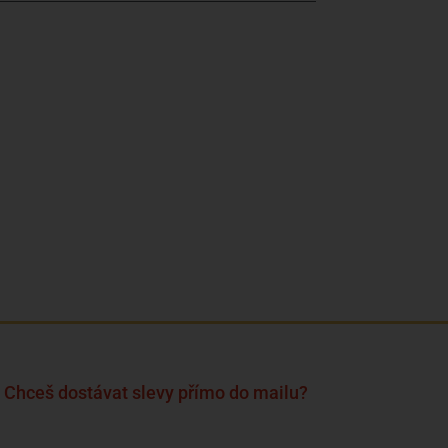
Chceš dostávat slevy přímo do mailu?