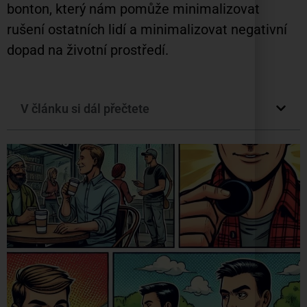
bonton, který nám pomůže minimalizovat
rušení ostatních lidí a minimalizovat negativní
dopad na životní prostředí.
V článku si dál přečtete