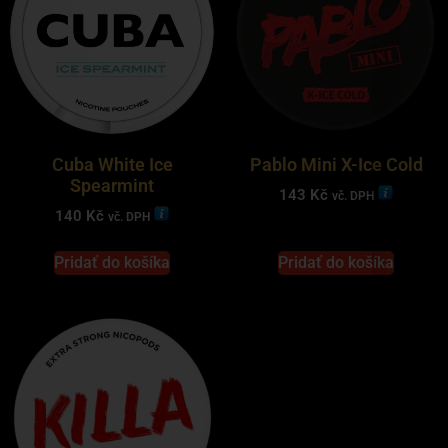
Cuba White Ice
Pablo Mini X-Ice Cold
Spearmint
143
Kč
vč. DPH
140
Kč
vč. DPH
Pridať do košíka
Pridať do košíka