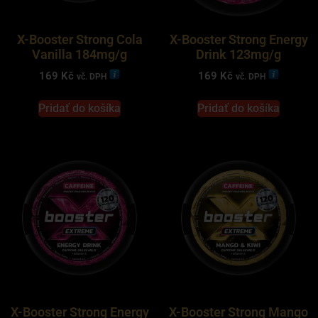
X-Booster Strong Cola
X-Booster Strong Energy
Vanilla 184mg/g
Drink 123mg/g
169
Kč
169
Kč
vč. DPH
vč. DPH
Pridať do košíka
Pridať do košíka
X-Booster Strong Energy
X-Booster Strong Mango