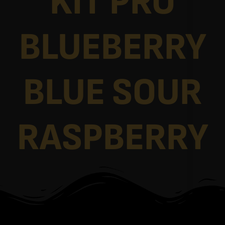
KIT PRO
BLUEBERRY
BLUE SOUR
RASPBERRY