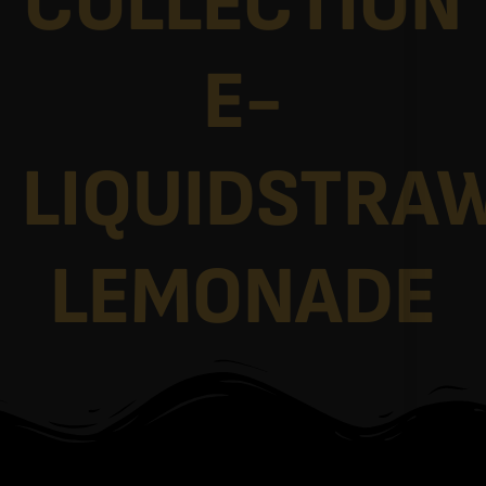
COLLECTION
E-
LIQUIDSTRA
LEMONADE