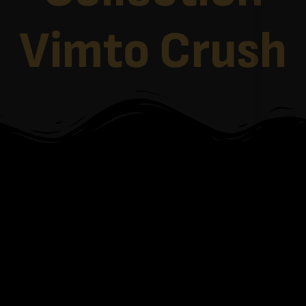
Vimto Crush