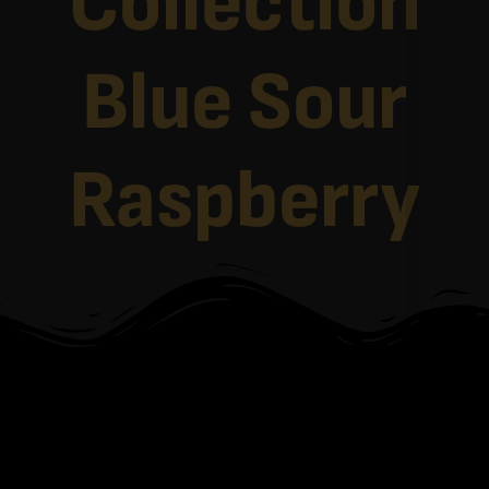
Collection
Blue Sour
Raspberry